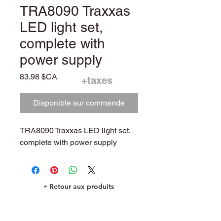
TRA8090 Traxxas
LED light set,
complete with
power supply
Prix
83,98 $CA
+taxes
Disponible sur commande
TRA8090 Traxxas LED light set,
complete with power supply
￩ Retour aux produits