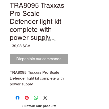
TRA8095 Traxxas
Pro Scale
Defender light kit
complete with
power supply
+taxes
Prix
139,98 $CA
Disponible sur commande
TRA8095 Traxxas Pro Scale
Defender light kit complete with
power supply
￩ Retour aux produits