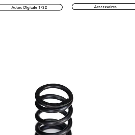
Accesssoires
Autos Digitale 1/32