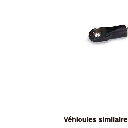
Véhicules similair