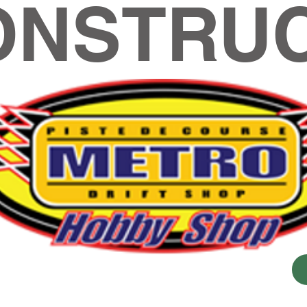
ONSTRUC