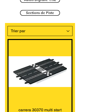
Sections de Piste
carrera 30370 multi start