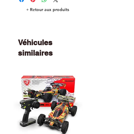
￩ Retour aux produits
Véhicules
similaires