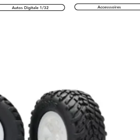
Accesssoires
Autos Digitale 1/32