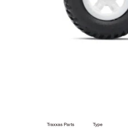
Traxxas Parts
Type