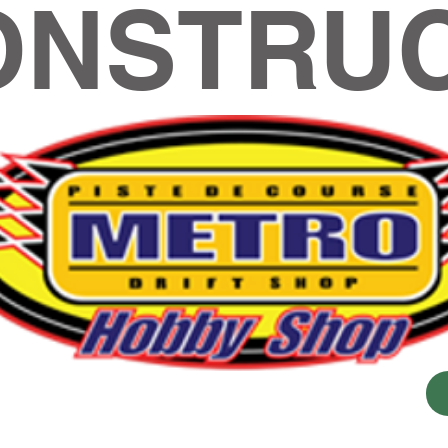
ONSTRUC