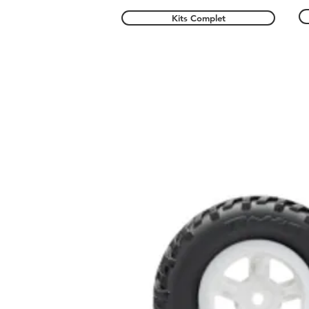
Kits Complet