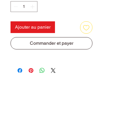
Ajouter au panier
Commander et payer