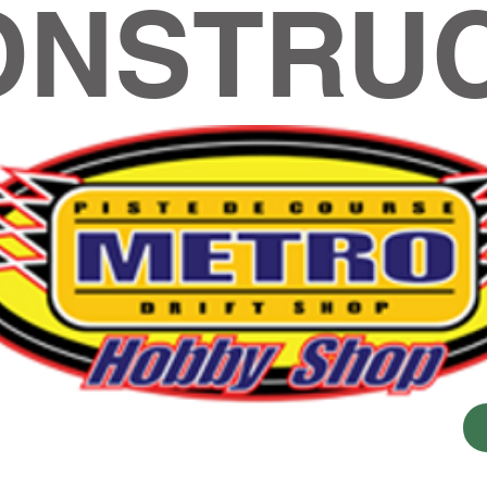
ONSTRUC