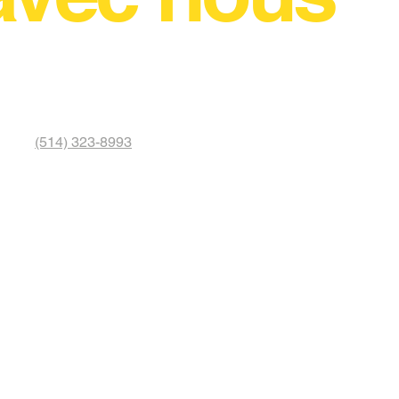
(514) 323-8993