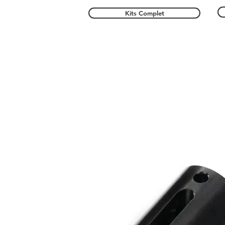
Kits Complet