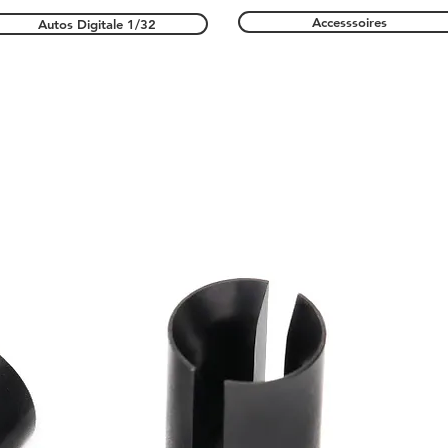
Accesssoires
Autos Digitale 1/32