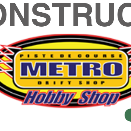
ONSTRUC