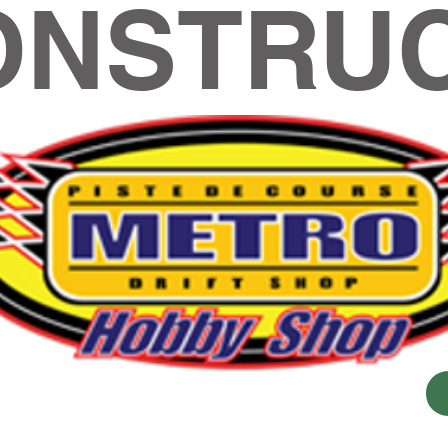
ONSTRUC