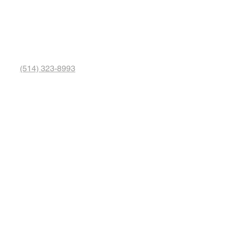
(514) 323-8993