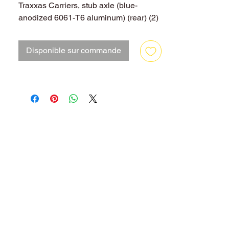
Traxxas Carriers, stub axle (blue-
anodized 6061-T6 aluminum) (rear) (2)
Disponible sur commande