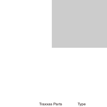
Traxxas Parts
Type