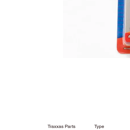
Traxxas Parts
Type