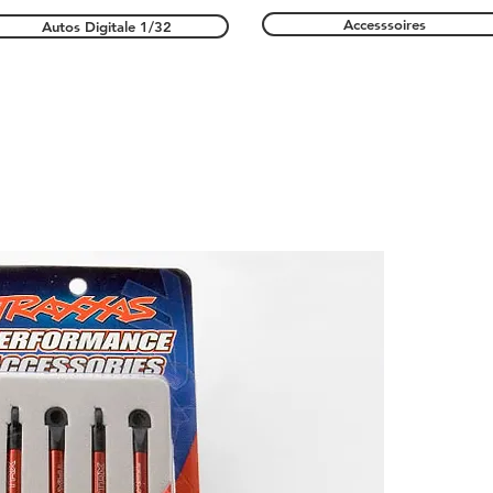
Accesssoires
Autos Digitale 1/32