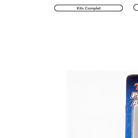
Kits Complet