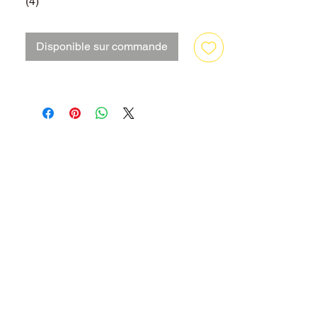
(4)
Disponible sur commande