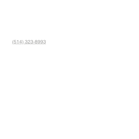
(514) 323-8993