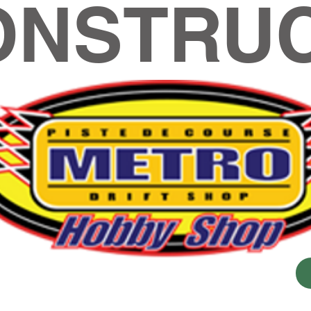
ONSTRUC