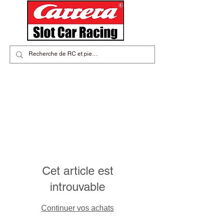
Cet article est
introuvable
Continuer vos achats