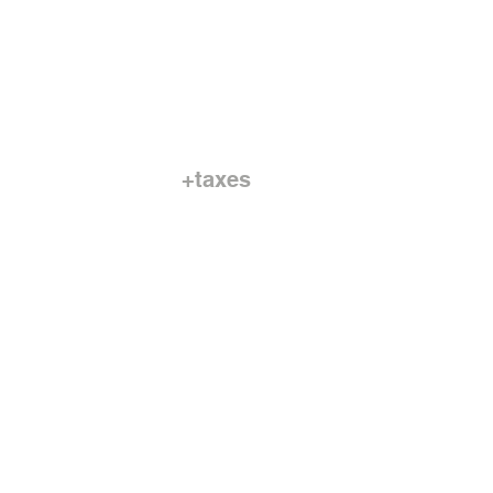
+taxes