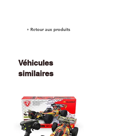
￩ Retour aux produits
Véhicules
similaires