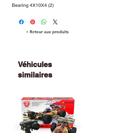
Bearing 4X10X4 (2)
￩ Retour aux produits
Véhicules
similaires