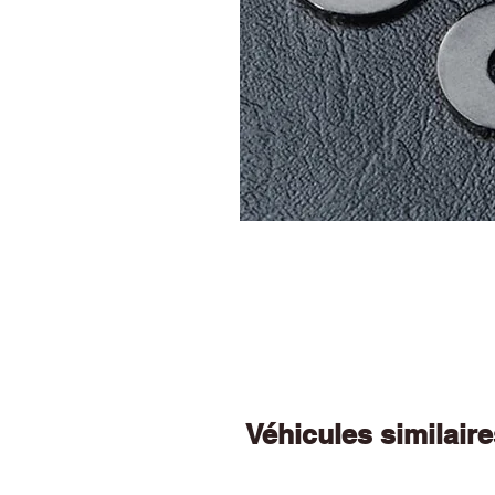
Véhicules similair