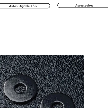
Accesssoires
Autos Digitale 1/32