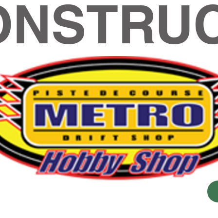
ONSTRUC