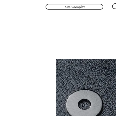
Kits Complet