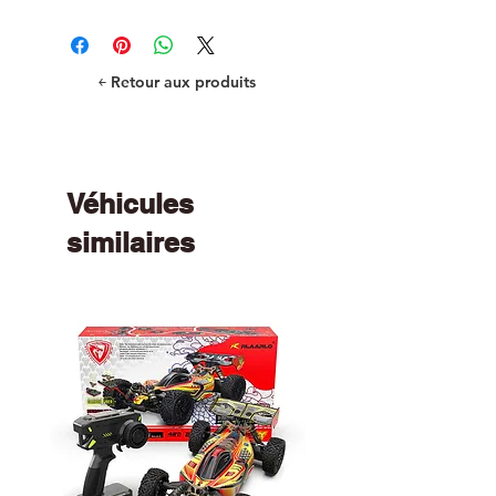
￩ Retour aux produits
Véhicules
similaires