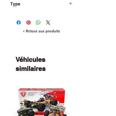
Type
Springs
￩ Retour aux produits
Véhicules
similaires