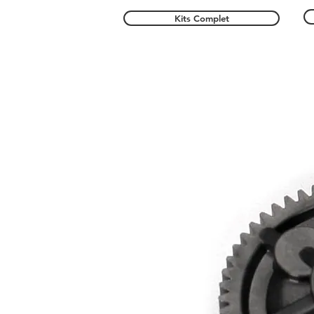
Kits Complet