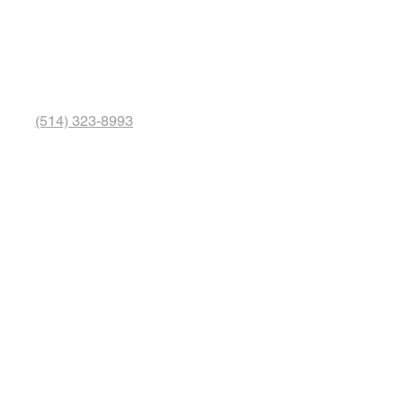
(514) 323-8993