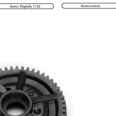
Accesssoires
Autos Digitale 1/32