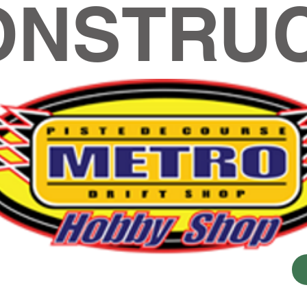
ONSTRUC