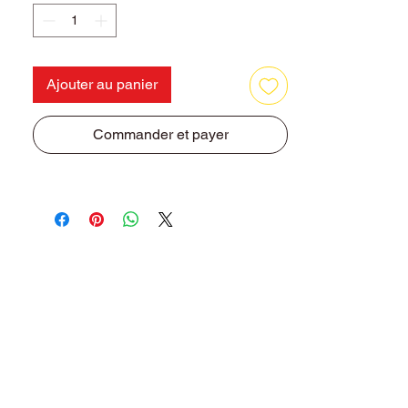
Ajouter au panier
Commander et payer