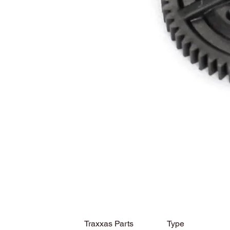
Traxxas Parts
Type