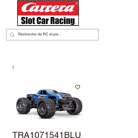
TRA1071541BLU