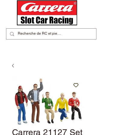
Carrera 21127 Set