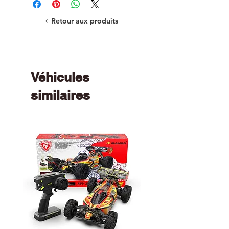
￩ Retour aux produits
Véhicules
similaires