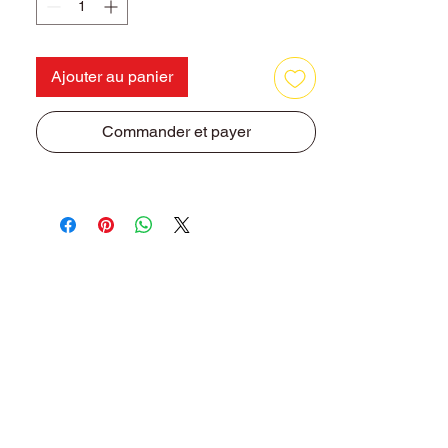
Ajouter au panier
Commander et payer