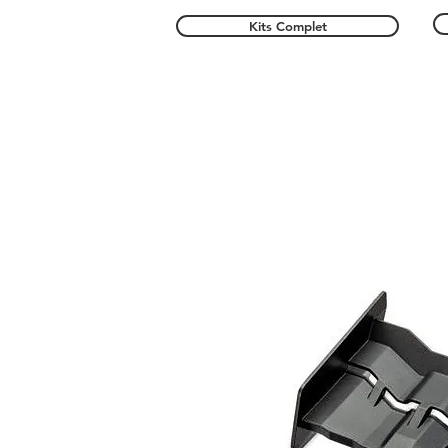
Kits Complet