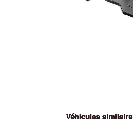
Véhicules similair