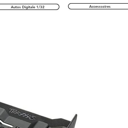
Accesssoires
Autos Digitale 1/32