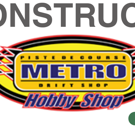
ONSTRUC